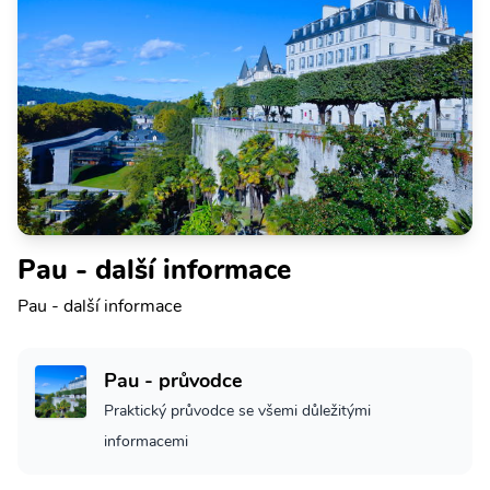
Pau - další informace
Pau - další informace
Pau - průvodce
Praktický průvodce se všemi důležitými
informacemi