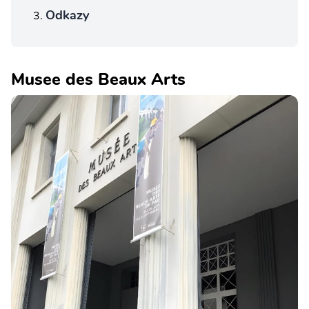
Odkazy
Musee des Beaux Arts