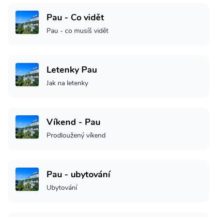
Pau - Co vidět
Pau - co musíš vidět
Letenky Pau
Jak na letenky
Víkend - Pau
Prodloužený víkend
Pau - ubytování
Ubytování