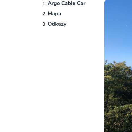
Argo Cable Car
Mapa
Odkazy