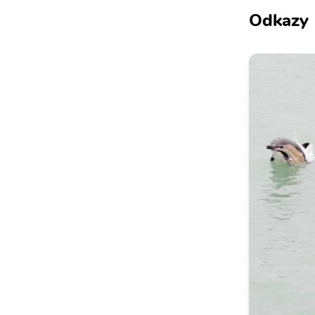
Odkazy