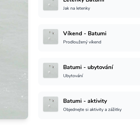
Jak na letenky
Víkend - Batumi
Prodloužený víkend
Batumi - ubytování
Ubytování
Batumi - aktivity
Objednejte si aktivity a zážitky