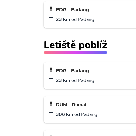
PDG - Padang
23 km
od Padang
Letiště poblíž
PDG - Padang
23 km
od Padang
DUM - Dumai
306 km
od Padang