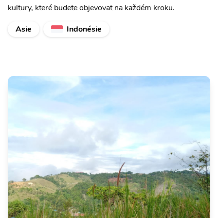
kultury, které budete objevovat na každém kroku.
Asie
Indonésie