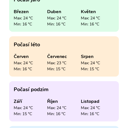
Březen
Duben
Květen
Max: 24 °C
Max: 24 °C
Max: 24 °C
Min: 16 °C
Min: 16 °C
Min: 16 °C
Počasí léto
Červen
Červenec
Srpen
Max: 24 °C
Max: 23 °C
Max: 24 °C
Min: 16 °C
Min: 15 °C
Min: 15 °C
Počasí podzim
Září
Říjen
Listopad
Max: 24 °C
Max: 24 °C
Max: 24 °C
Min: 15 °C
Min: 16 °C
Min: 16 °C