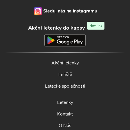
Sleduj nás na instagramu
Novinka
Akční letenky do kapsy
Akční letenky
Letiště
Letecké společnosti
Letenky
Kontakt
O Nás