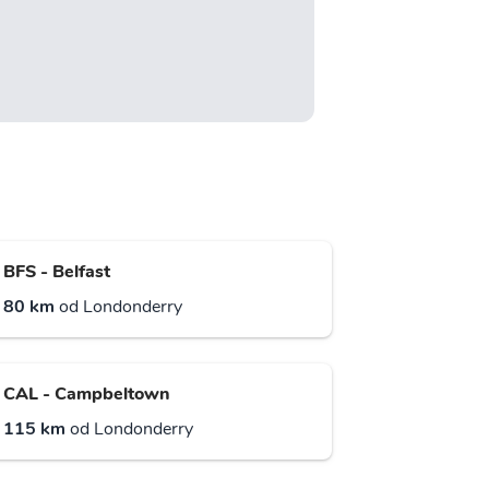
BFS - Belfast
80 km
od Londonderry
CAL - Campbeltown
115 km
od Londonderry