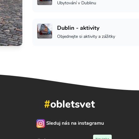
Ubytování v Dublinu
Dublin - aktivity
Objednejte si aktivity a zážitky
#
obletsvet
Sleduj nás na instagramu
Novinka