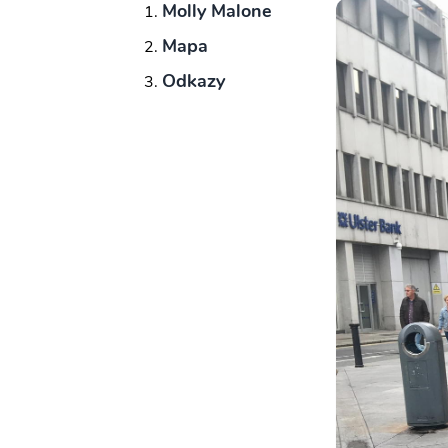
Molly Malone
Mapa
Odkazy