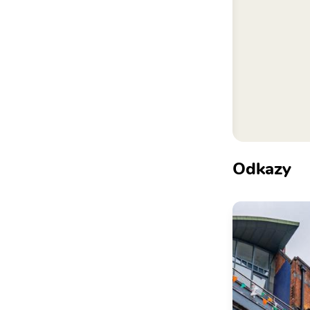
Odkazy