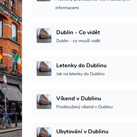
informacemi
Dublin - Co vidět
Dublin - co musíš vidět
Letenky do Dublinu
Jak na letenky do Dublinu
Víkend v Dublinu
Prodloužený víkend v Dublinu
Ubytování v Dublinu