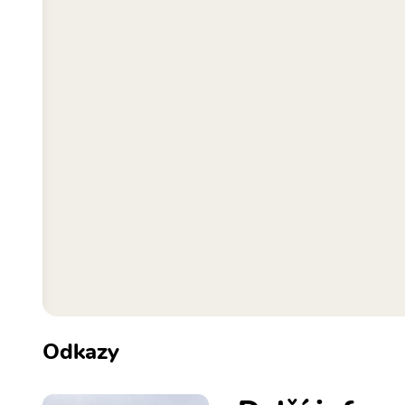
Odkazy