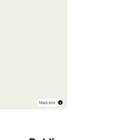
MapLibre