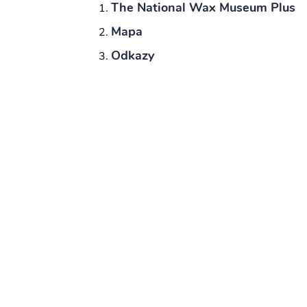
The National Wax Museum Plus
Mapa
Odkazy