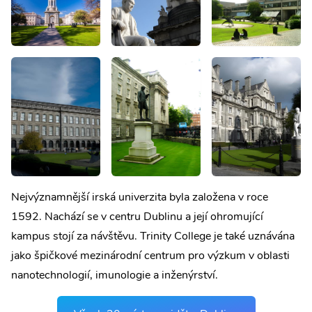
Nejvýznamnější irská univerzita byla založena v roce
1592. Nachází se v centru Dublinu a její ohromující
kampus stojí za návštěvu. Trinity College je také uznávána
jako špičkové mezinárodní centrum pro výzkum v oblasti
nanotechnologií, imunologie a inženýrství.