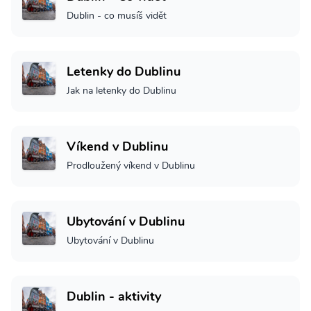
Dublin - co musíš vidět
Letenky do Dublinu
Jak na letenky do Dublinu
Víkend v Dublinu
Prodloužený víkend v Dublinu
Ubytování v Dublinu
Ubytování v Dublinu
Dublin - aktivity