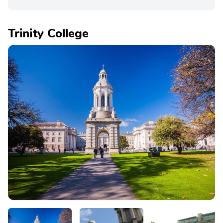
Trinity College