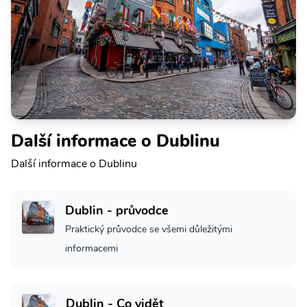
Další informace o Dublinu
Další informace o Dublinu
Dublin - průvodce
Praktický průvodce se všemi důležitými
informacemi
Dublin - Co vidět