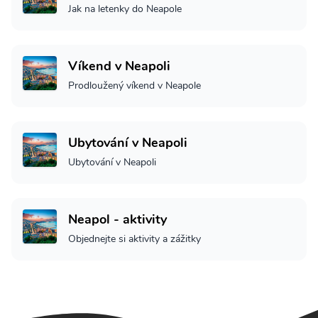
Jak na letenky do Neapole
Víkend v Neapoli
Prodloužený víkend v Neapole
Ubytování v Neapoli
Ubytování v Neapoli
Neapol - aktivity
Objednejte si aktivity a zážitky