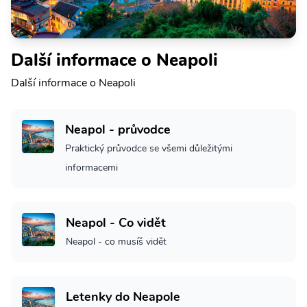
Další informace o Neapoli
Další informace o Neapoli
Neapol - průvodce
Praktický průvodce se všemi důležitými
informacemi
Neapol - Co vidět
Neapol - co musíš vidět
Letenky do Neapole