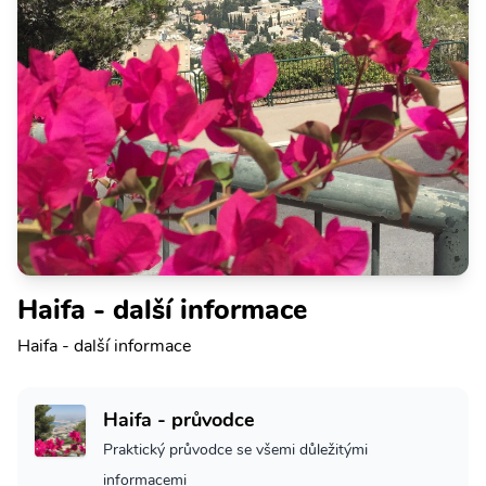
Haifa - další informace
Haifa - další informace
Haifa - průvodce
Praktický průvodce se všemi důležitými
informacemi