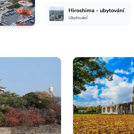
Hiroshima - ubytování
Ubytování