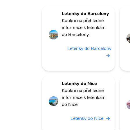
Letenky do Barcelony
Koukni na přehledné
informace k letenkám
do Barcelony.
Letenky do Barcelony
Letenky do Nice
Koukni na přehledné
informace k letenkám
do Nice.
Letenky do Nice