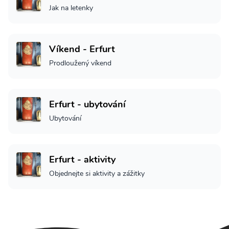
Jak na letenky
Víkend - Erfurt
Prodloužený víkend
Erfurt - ubytování
Ubytování
Erfurt - aktivity
Objednejte si aktivity a zážitky