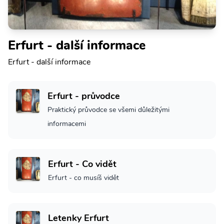
Erfurt - další informace
Erfurt - další informace
Erfurt - průvodce
Praktický průvodce se všemi důležitými
informacemi
Erfurt - Co vidět
Erfurt - co musíš vidět
Letenky Erfurt