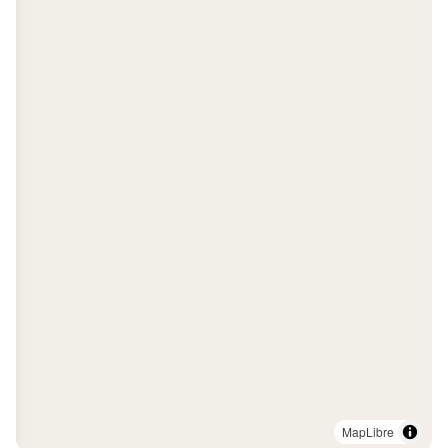
MapLibre