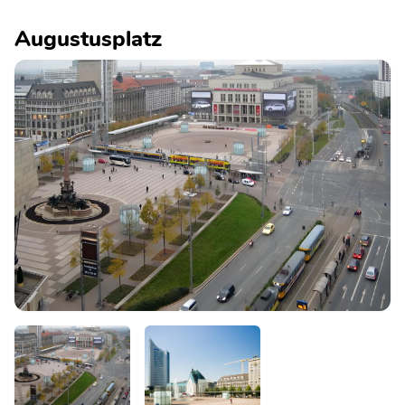
Augustusplatz