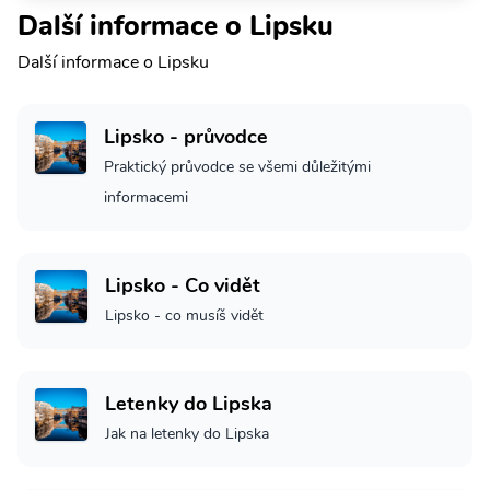
Další informace o Lipsku
Další informace o Lipsku
Lipsko - průvodce
Praktický průvodce se všemi důležitými
informacemi
Lipsko - Co vidět
Lipsko - co musíš vidět
Letenky do Lipska
Jak na letenky do Lipska