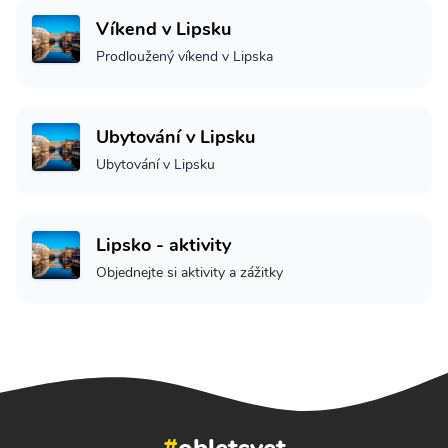
Víkend v Lipsku
Prodloužený víkend v Lipska
Ubytování v Lipsku
Ubytování v Lipsku
Lipsko - aktivity
Objednejte si aktivity a zážitky