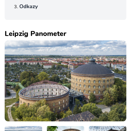
Odkazy
Leipzig Panometer