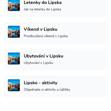
Letenky do Lipska
Jak na letenky do Lipska
Víkend v Lipsku
Prodloužený víkend v Lipska
Ubytování v Lipsku
Ubytování v Lipsku
Lipsko - aktivity
Objednejte si aktivity a zážitky