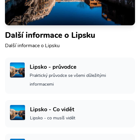
Další informace o Lipsku
Další informace o Lipsku
Lipsko - průvodce
Praktický průvodce se všemi důležitými
informacemi
Lipsko - Co vidět
Lipsko - co musíš vidět