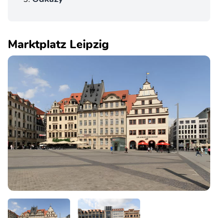
Marktplatz Leipzig