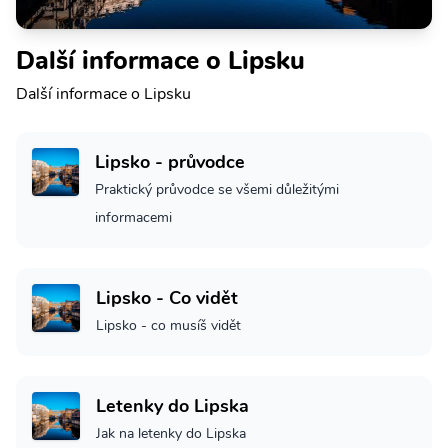
Další informace o Lipsku
Další informace o Lipsku
Lipsko - průvodce
Praktický průvodce se všemi důležitými
informacemi
Lipsko - Co vidět
Lipsko - co musíš vidět
Letenky do Lipska
Jak na letenky do Lipska