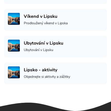
Víkend v Lipsku
Prodloužený víkend v Lipska
Ubytování v Lipsku
Ubytování v Lipsku
Lipsko - aktivity
Objednejte si aktivity a zážitky