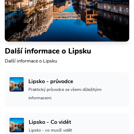
Další informace o Lipsku
Další informace o Lipsku
Lipsko - průvodce
Praktický průvodce se všemi důležitými
informacemi
Lipsko - Co vidět
Lipsko - co musíš vidět