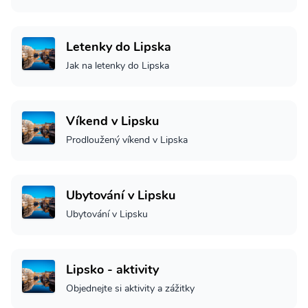
Letenky do Lipska
Jak na letenky do Lipska
Víkend v Lipsku
Prodloužený víkend v Lipska
Ubytování v Lipsku
Ubytování v Lipsku
Lipsko - aktivity
Objednejte si aktivity a zážitky