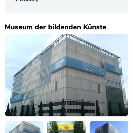
Museum der bildenden Künste