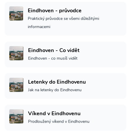
Eindhoven - průvodce
Praktický průvodce se všemi důležitými
informacemi
Eindhoven - Co vidět
Eindhoven - co musíš vidět
Letenky do Eindhovenu
Jak na letenky do Eindhovenu
Víkend v Eindhovenu
Prodloužený víkend v Eindhovenu