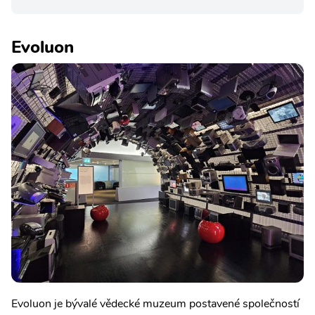
Evoluon
Evoluon je bývalé vědecké muzeum postavené společností