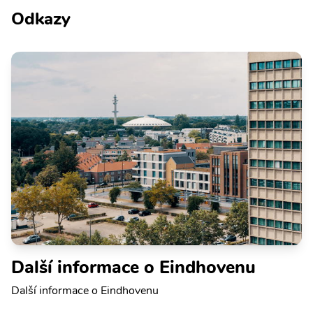
Odkazy
Další informace o Eindhovenu
Další informace o Eindhovenu