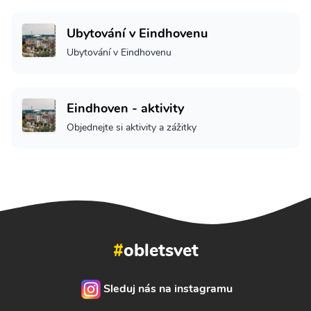
Ubytování v Eindhovenu
Ubytování v Eindhovenu
Eindhoven - aktivity
Objednejte si aktivity a zážitky
#
obletsvet
Sleduj nás na instagramu