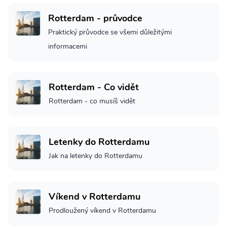
Rotterdam - průvodce
Praktický průvodce se všemi důležitými
informacemi
Rotterdam - Co vidět
Rotterdam - co musíš vidět
Letenky do Rotterdamu
Jak na letenky do Rotterdamu
Víkend v Rotterdamu
Prodloužený víkend v Rotterdamu