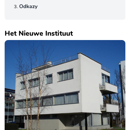
Odkazy
Het Nieuwe Instituut