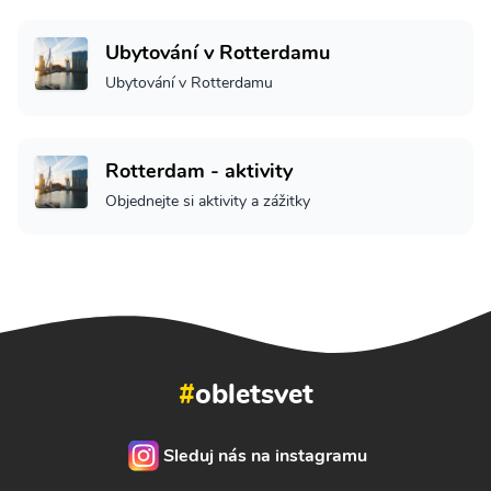
Ubytování v Rotterdamu
Ubytování v Rotterdamu
Rotterdam - aktivity
Objednejte si aktivity a zážitky
#
obletsvet
Sleduj nás na instagramu