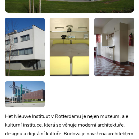
Het Nieuwe Instituut v Rotterdamu je nejen muzeum, ale
kulturní instituce, která se věnuje moderní architektuře,
designu a digitální kultuře. Budova je navržena architektem