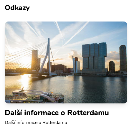
Odkazy
Další informace o Rotterdamu
Další informace o Rotterdamu