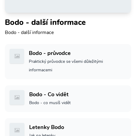
Bodo - další informace
Bodo - další informace
Bodo - průvodce
Praktický průvodce se všemi důležitými
informacemi
Bodo - Co vidět
Bodo - co musíš vidět
Letenky Bodo
Jak na letenky