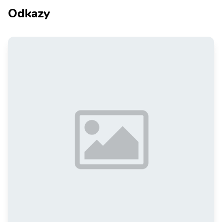
Odkazy