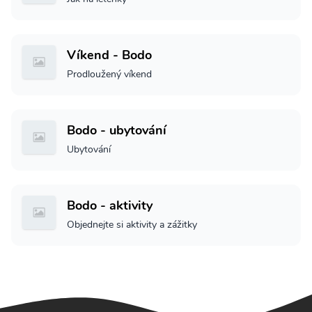
Víkend - Bodo
Prodloužený víkend
Bodo - ubytování
Ubytování
Bodo - aktivity
Objednejte si aktivity a zážitky