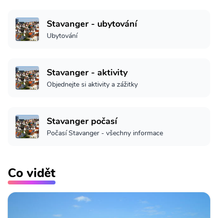
Stavanger - ubytování
Ubytování
Stavanger - aktivity
Objednejte si aktivity a zážitky
Stavanger počasí
Počasí Stavanger - všechny informace
Co vidět