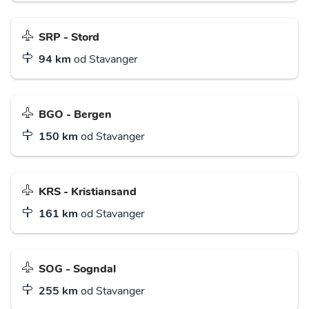
SRP - Stord
94 km
od Stavanger
BGO - Bergen
150 km
od Stavanger
KRS - Kristiansand
161 km
od Stavanger
SOG - Sogndal
255 km
od Stavanger