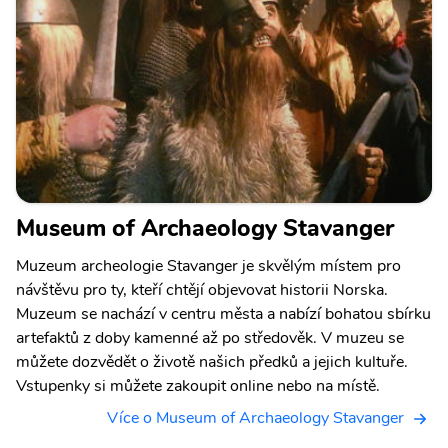
Museum of Archaeology Stavanger
Muzeum archeologie Stavanger je skvělým místem pro
návštěvu pro ty, kteří chtějí objevovat historii Norska.
Muzeum se nachází v centru města a nabízí bohatou sbírku
artefaktů z doby kamenné až po středověk. V muzeu se
můžete dozvědět o životě našich předků a jejich kultuře.
Vstupenky si můžete zakoupit online nebo na místě.
Více o Museum of Archaeology Stavanger