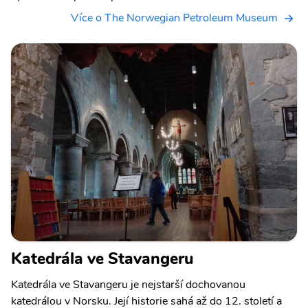
Více o The Norwegian Petroleum Museum
Katedrála ve Stavangeru
Katedrála ve Stavangeru je nejstarší dochovanou
katedrálou v Norsku. Její historie sahá až do 12. století a