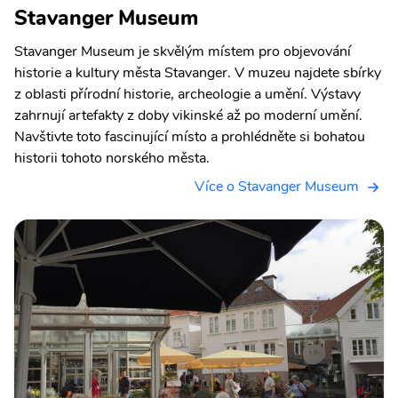
Stavanger Museum
Stavanger Museum je skvělým místem pro objevování
historie a kultury města Stavanger. V muzeu najdete sbírky
z oblasti přírodní historie, archeologie a umění. Výstavy
zahrnují artefakty z doby vikinské až po moderní umění.
Navštivte toto fascinující místo a prohlédněte si bohatou
historii tohoto norského města.
Více o Stavanger Museum