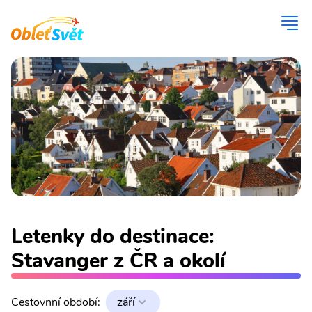
Letenky do destinace:
Stavanger z ČR a okolí
Cestovnní období:
září