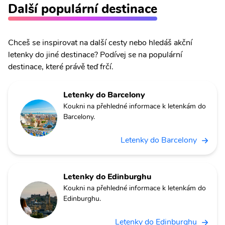
Další populární destinace
Chceš se inspirovat na další cesty nebo hledáš akční
letenky do jiné destinace? Podívej se na populární
destinace, které právě teď frčí.
Letenky do Barcelony
Koukni na přehledné informace k letenkám do
Barcelony.
Letenky do Barcelony
Letenky do Edinburghu
Koukni na přehledné informace k letenkám do
Edinburghu.
Letenky do Edinburghu