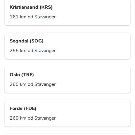
Kristiansand (KRS)
161 km od Stavanger
Sogndal (SOG)
255 km od Stavanger
Oslo (TRF)
260 km od Stavanger
Forde (FDE)
269 km od Stavanger