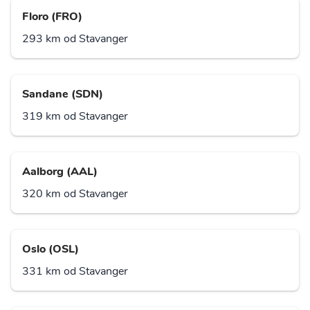
Floro (FRO)
293 km od Stavanger
Sandane (SDN)
319 km od Stavanger
Aalborg (AAL)
320 km od Stavanger
Oslo (OSL)
331 km od Stavanger