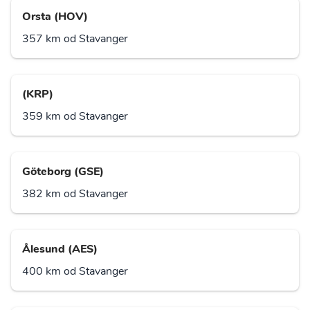
Orsta (HOV)
357 km od Stavanger
(KRP)
359 km od Stavanger
Göteborg (GSE)
382 km od Stavanger
Ålesund (AES)
400 km od Stavanger