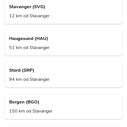
Stavanger (SVG)
12 km od Stavanger
Haugesund (HAU)
51 km od Stavanger
Stord (SRP)
94 km od Stavanger
Bergen (BGO)
150 km od Stavanger