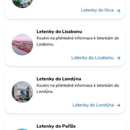
Letenky do Nice
Letenky do Lisabonu
Koukni na přehledné informace k letenkám do
Lisabonu.
Letenky do Lisabonu
Letenky do Londýna
Koukni na přehledné informace k letenkám do
Londýna.
Letenky do Londýna
Letenky do Paříže