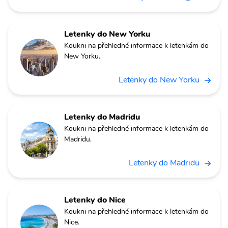
Letenky do New Yorku
Koukni na přehledné informace k letenkám do
New Yorku.
Letenky do New Yorku
Letenky do Madridu
Koukni na přehledné informace k letenkám do
Madridu.
Letenky do Madridu
Letenky do Nice
Koukni na přehledné informace k letenkám do
Nice.