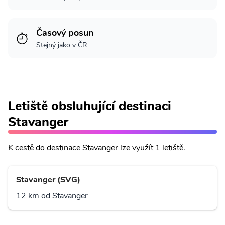
Časový posun
Stejný jako v ČR
Letiště obsluhující destinaci
Stavanger
K cestě do destinace Stavanger lze využít 1 letiště.
Stavanger (SVG)
12 km od Stavanger