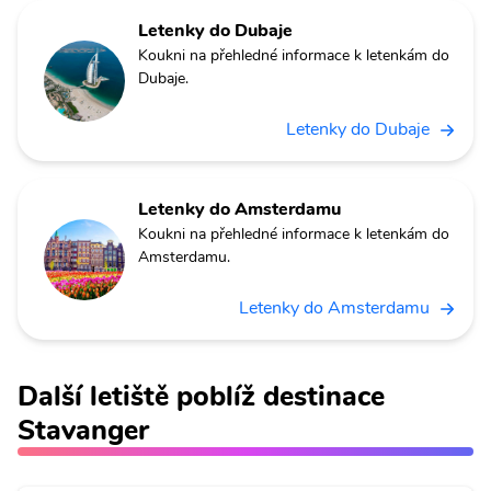
Letenky do Dubaje
Koukni na přehledné informace k letenkám do
Dubaje.
Letenky do Dubaje
Letenky do Amsterdamu
Koukni na přehledné informace k letenkám do
Amsterdamu.
Letenky do Amsterdamu
Další letiště poblíž destinace
Stavanger