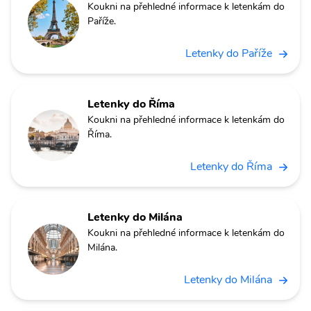
Koukni na přehledné informace k letenkám do
Paříže.
Letenky do Paříže
Letenky do Říma
Koukni na přehledné informace k letenkám do
Říma.
Letenky do Říma
Letenky do Milána
Koukni na přehledné informace k letenkám do
Milána.
Letenky do Milána