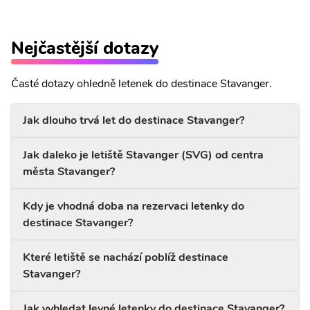
Nejčastější dotazy
Časté dotazy ohledně letenek do destinace Stavanger.
Jak dlouho trvá let do destinace Stavanger?
Jak daleko je letiště Stavanger (SVG) od centra
města Stavanger?
Kdy je vhodná doba na rezervaci letenky do
destinace Stavanger?
Které letiště se nachází poblíž destinace
Stavanger?
Jak vyhledat levné letenky do destinace Stavanger?