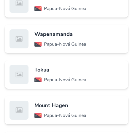
Papua-Nová Guinea
Wapenamanda
Papua-Nová Guinea
Tokua
Papua-Nová Guinea
Mount Hagen
Papua-Nová Guinea