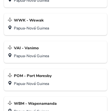
Papua-Nová Guinea
WWK - Wewak
Papua-Nová Guinea
VAI - Vanimo
Papua-Nová Guinea
POM - Port Moresby
Papua-Nová Guinea
WBM - Wapenamanda