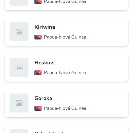
Papua-Nová Guinea
Kiriwina
Papua-Nová Guinea
Hoskins
Papua-Nová Guinea
Goroka
Papua-Nová Guinea