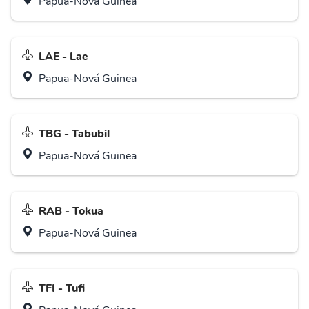
Papua-Nová Guinea
LAE - Lae
Papua-Nová Guinea
TBG - Tabubil
Papua-Nová Guinea
RAB - Tokua
Papua-Nová Guinea
TFI - Tufi