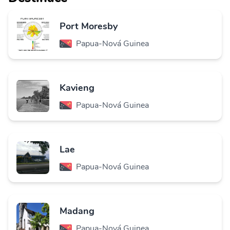
Port Moresby
Papua-Nová Guinea
Kavieng
Papua-Nová Guinea
Lae
Papua-Nová Guinea
Madang
Papua-Nová Guinea