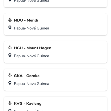
Papua-Nová Guinea
MDU - Mendi
Papua-Nová Guinea
HGU - Mount Hagen
Papua-Nová Guinea
GKA - Goroka
Papua-Nová Guinea
KVG - Kavieng