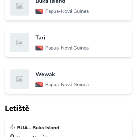
Buka Island
Papua-Nová Guinea
Tari
Papua-Nová Guinea
Wewak
Papua-Nová Guinea
Letiště
BUA - Buka Island