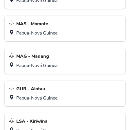
Papua-Nová Guinea
MAS - Momote
Papua-Nová Guinea
MAG - Madang
Papua-Nová Guinea
GUR - Alotau
Papua-Nová Guinea
LSA - Kiriwina