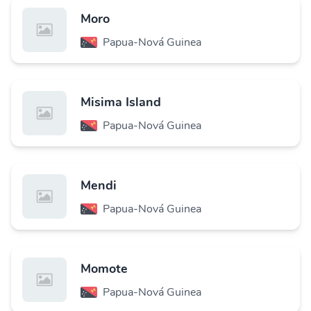
Moro
Papua-Nová Guinea
Misima Island
Papua-Nová Guinea
Mendi
Papua-Nová Guinea
Momote
Papua-Nová Guinea