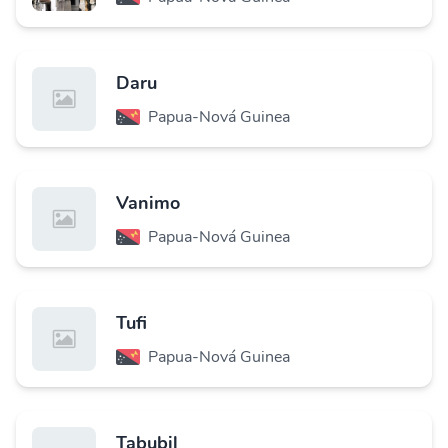
Daru
Papua-Nová Guinea
Vanimo
Papua-Nová Guinea
Tufi
Papua-Nová Guinea
Tabubil