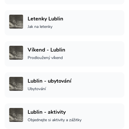
Letenky Lublin
Jak na letenky
Víkend - Lublin
Prodloužený víkend
Lublin - ubytování
Ubytování
Lublin - aktivity
Objednejte si aktivity a zážitky