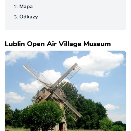
Mapa
Odkazy
Lublin Open Air Village Museum