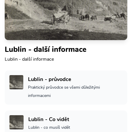
Lublin - další informace
Lublin - další informace
Lublin - průvodce
Praktický průvodce se všemi důležitými
informacemi
Lublin - Co vidět
Lublin - co musíš vidět