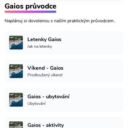
Gaios průvodce
Naplánuj si dovolenou s naším praktickým průvodcem.
Letenky Gaios
Jak na letenky
Víkend - Gaios
Prodloužený víkend
Gaios - ubytování
Ubytování
Gaios - aktivity