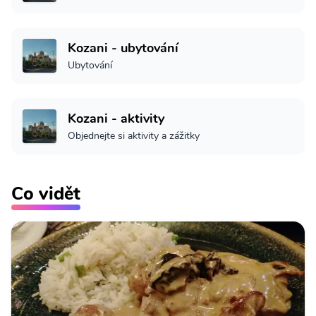
Kozani - ubytování
Ubytování
Kozani - aktivity
Objednejte si aktivity a zážitky
Co vidět