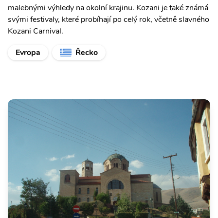
malebnými výhledy na okolní krajinu. Kozani je také známá
svými festivaly, které probíhají po celý rok, včetně slavného
Kozani Carnival.
Evropa
Řecko