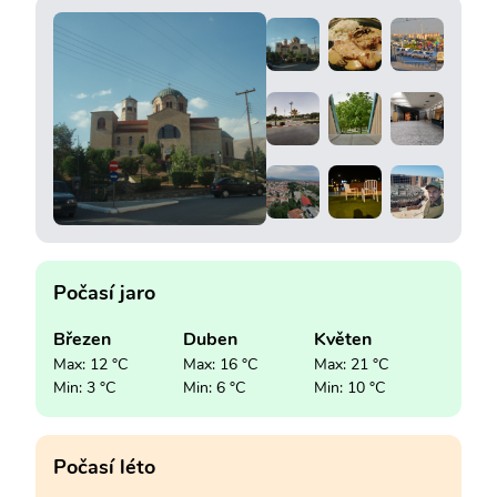
Počasí jaro
Březen
Duben
Květen
Max: 12 °C
Max: 16 °C
Max: 21 °C
Min: 3 °C
Min: 6 °C
Min: 10 °C
Počasí léto