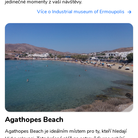
jedinečné momenty z vaší návštěvy.
Více o Industrial museum of Ermoupolis
Agathopes Beach
Agathopes Beach je ideálním místem pro ty, kteří hledají