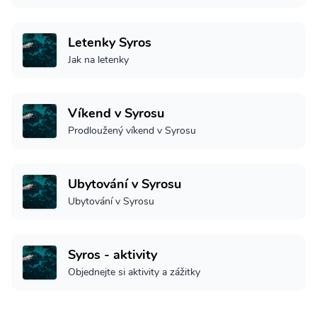
Letenky Syros
Jak na letenky
Víkend v Syrosu
Prodloužený víkend v Syrosu
Ubytování v Syrosu
Ubytování v Syrosu
Syros - aktivity
Objednejte si aktivity a zážitky