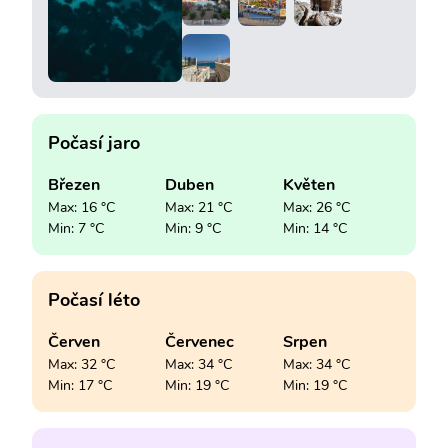
Počasí jaro
Březen
Duben
Květen
Max: 16 °C
Max: 21 °C
Max: 26 °C
Min: 7 °C
Min: 9 °C
Min: 14 °C
Počasí léto
Červen
Červenec
Srpen
Max: 32 °C
Max: 34 °C
Max: 34 °C
Min: 17 °C
Min: 19 °C
Min: 19 °C