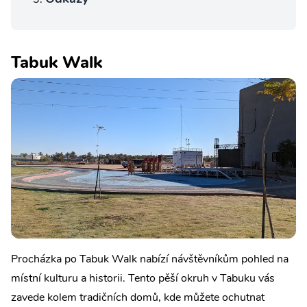
Tabuk Walk
Procházka po Tabuk Walk nabízí návštěvníkům pohled na
místní kulturu a historii. Tento pěší okruh v Tabuku vás
zavede kolem tradičních domů, kde můžete ochutnat