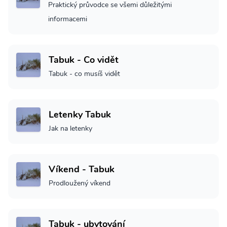
Praktický průvodce se všemi důležitými
informacemi
Tabuk - Co vidět
Tabuk - co musíš vidět
Letenky Tabuk
Jak na letenky
Víkend - Tabuk
Prodloužený víkend
Tabuk - ubytování