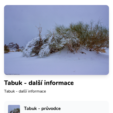
Tabuk - další informace
Tabuk - další informace
Tabuk - průvodce