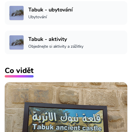
Tabuk - ubytování
Ubytování
Tabuk - aktivity
Objednejte si aktivity a zážitky
Co vidět