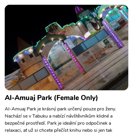
Al-Amuaj Park (Female Only)
Al-Amuaj Park je krásný park určený pouze pro ženy.
Nachází se v Tabuku a nabízí návštěvníkům klidné a
bezpečné prostředí. Park je ideální pro odpočinek a
relaxaci, ať už si chcete přečíst knihu nebo si jen tak