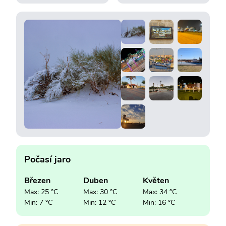
Počasí jaro
Březen
Duben
Květen
Max: 25 °C
Max: 30 °C
Max: 34 °C
Min: 7 °C
Min: 12 °C
Min: 16 °C