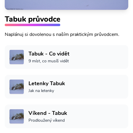
Tabuk průvodce
Naplánuj si dovolenou s naším praktickým průvodcem.
Tabuk - Co vidět
9 míst, co musíš vidět
Letenky Tabuk
Jak na letenky
Víkend - Tabuk
Prodloužený víkend