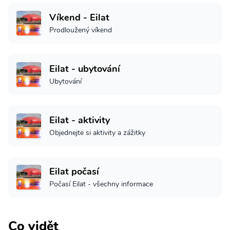
Víkend - Eilat
Prodloužený víkend
Eilat - ubytování
Ubytování
Eilat - aktivity
Objednejte si aktivity a zážitky
Eilat počasí
Počasí Eilat - všechny informace
Co vidět