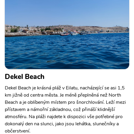
Dekel Beach
Dekel Beach je krásná pláž v Eilatu, nacházející se asi 1,5
km jižně od centra města. Je méně přeplněná než North
Beach a je oblíbeným místem pro šnorchlování. Leží mezi
přístavem a námořní základnou, což přináší klidnější
atmosféru. Na pláži najdete k dispozici vše potřebné pro
dokonalý den na slunci, jako jsou lehátka, slunečníky a
občerstvení.