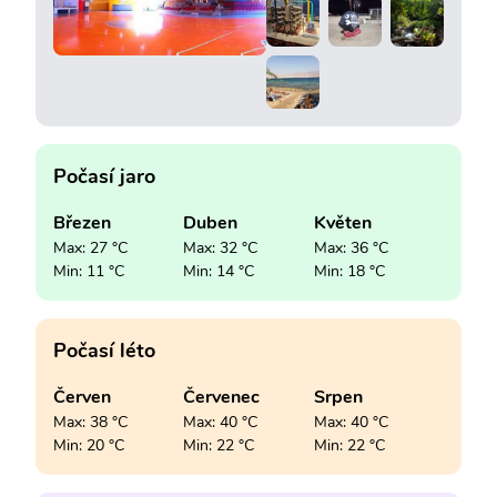
Počasí jaro
Březen
Duben
Květen
Max: 27 °C
Max: 32 °C
Max: 36 °C
Min: 11 °C
Min: 14 °C
Min: 18 °C
Počasí léto
Červen
Červenec
Srpen
Max: 38 °C
Max: 40 °C
Max: 40 °C
Min: 20 °C
Min: 22 °C
Min: 22 °C