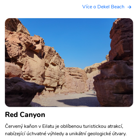
Více o Dekel Beach
Red Canyon
Červený kaňon v Eilatu je oblíbenou turistickou atrakcí,
nabízející úchvatné výhledy a unikátní geologické útvary.