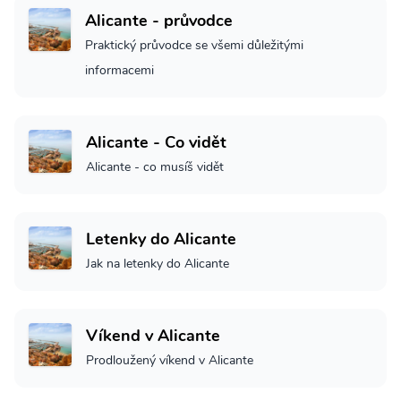
Alicante - průvodce
Praktický průvodce se všemi důležitými
informacemi
Alicante - Co vidět
Alicante - co musíš vidět
Letenky do Alicante
Jak na letenky do Alicante
Víkend v Alicante
Prodloužený víkend v Alicante