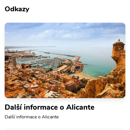
Odkazy
Další informace o Alicante
Další informace o Alicante