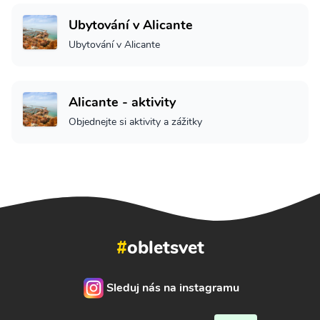
Ubytování v Alicante
Ubytování v Alicante
Alicante - aktivity
Objednejte si aktivity a zážitky
#
obletsvet
Sleduj nás na instagramu