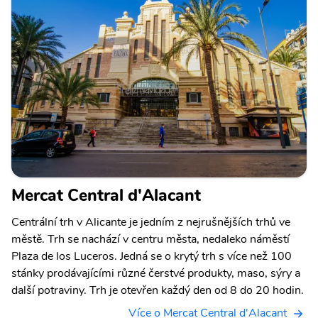
Mercat Central d'Alacant
Centrální trh v Alicante je jedním z nejrušnějších trhů ve
městě. Trh se nachází v centru města, nedaleko náměstí
Plaza de los Luceros. Jedná se o krytý trh s více než 100
stánky prodávajícími různé čerstvé produkty, maso, sýry a
další potraviny. Trh je otevřen každý den od 8 do 20 hodin.
Více o Mercat Central d'Alacant