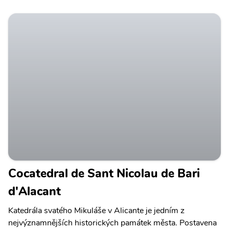
Cocatedral de Sant Nicolau de Bari
d'Alacant
Katedrála svatého Mikuláše v Alicante je jedním z
nejvýznamnějších historických památek města. Postavena