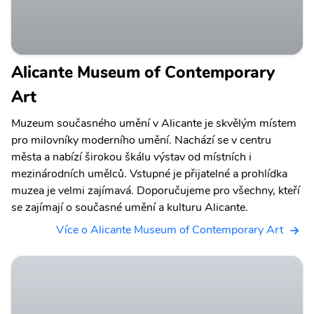
Alicante Museum of Contemporary
Art
Muzeum současného umění v Alicante je skvělým místem
pro milovníky moderního umění. Nachází se v centru
města a nabízí širokou škálu výstav od místních i
mezinárodních umělců. Vstupné je přijatelné a prohlídka
muzea je velmi zajímavá. Doporučujeme pro všechny, kteří
se zajímají o současné umění a kulturu Alicante.
Více o Alicante Museum of Contemporary Art