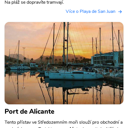
Na pláž se dopravíte tramvají.
Více o Playa de San Juan
Port de Alicante
Tento přístav ve Středozemním moři slouží pro obchodní a