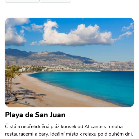
Playa de San Juan
Čistá a nepřelidněná pláž kousek od Alicante s mnoha
restauracemi a bary. Ideální místo k relaxu po dlouhém dni.