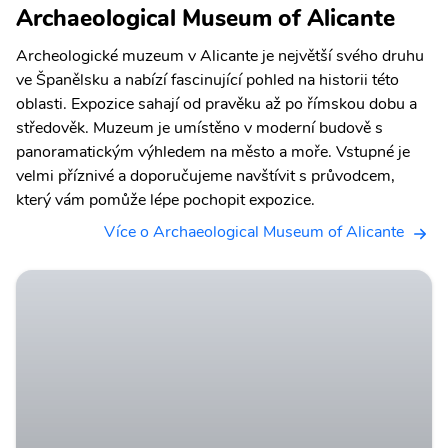
Archaeological Museum of Alicante
Archeologické muzeum v Alicante je největší svého druhu
ve Španělsku a nabízí fascinující pohled na historii této
oblasti. Expozice sahají od pravěku až po římskou dobu a
středověk. Muzeum je umístěno v moderní budově s
panoramatickým výhledem na město a moře. Vstupné je
velmi příznivé a doporučujeme navštívit s průvodcem,
který vám pomůže lépe pochopit expozice.
Více o Archaeological Museum of Alicante