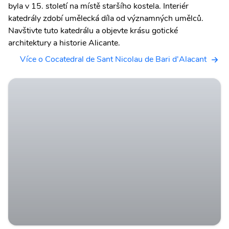
byla v 15. století na místě staršího kostela. Interiér
katedrály zdobí umělecká díla od významných umělců.
Navštivte tuto katedrálu a objevte krásu gotické
architektury a historie Alicante.
Více o Cocatedral de Sant Nicolau de Bari d'Alacant