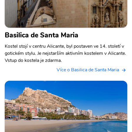
Basilica de Santa Maria
Kostel stojí v centru Alicante, byl postaven ve 14. století v
gotickém stylu. Je nejstarším aktivním kostelem v Alicante.
Vstup do kostela je zdarma.
Více o Basilica de Santa Maria