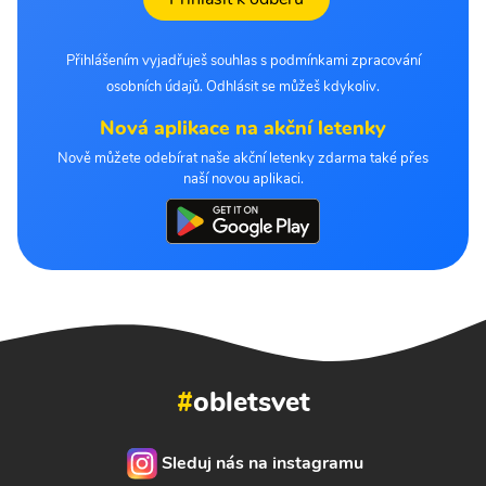
Přihlášením vyjadřuješ souhlas s podmínkami zpracování
osobních údajů. Odhlásit se můžeš kdykoliv.
Nová aplikace na akční letenky
Nově můžete odebírat naše akční letenky zdarma také přes
naší novou aplikaci.
#
obletsvet
Sleduj nás na instagramu