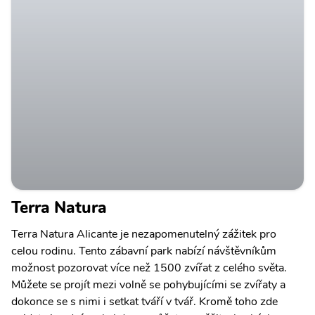
Terra Natura
Terra Natura Alicante je nezapomenutelný zážitek pro
celou rodinu. Tento zábavní park nabízí návštěvníkům
možnost pozorovat více než 1500 zvířat z celého světa.
Můžete se projít mezi volně se pohybujícími se zvířaty a
dokonce se s nimi i setkat tváří v tvář. Kromě toho zde