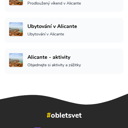
Prodloužený víkend v Alicante
Ubytování v Alicante
Ubytování v Alicante
Alicante - aktivity
Objednejte si aktivity a zážitky
#
obletsvet