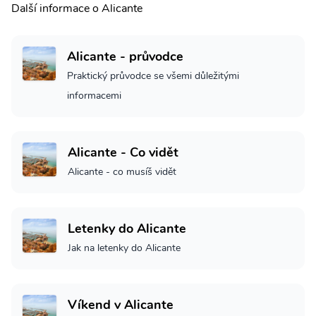
Další informace o Alicante
Alicante - průvodce
Praktický průvodce se všemi důležitými
informacemi
Alicante - Co vidět
Alicante - co musíš vidět
Letenky do Alicante
Jak na letenky do Alicante
Víkend v Alicante