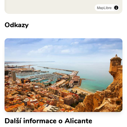
MapLibre
Odkazy
Další informace o Alicante