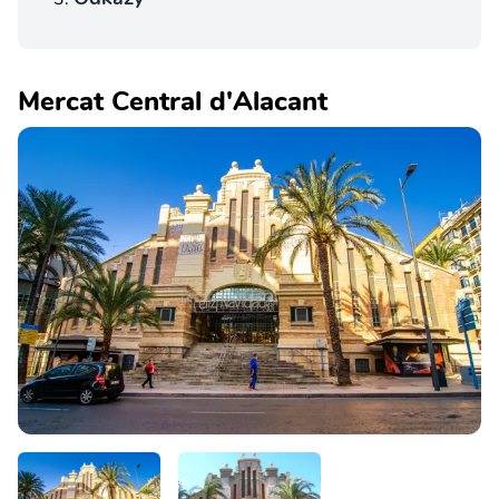
Mercat Central d'Alacant