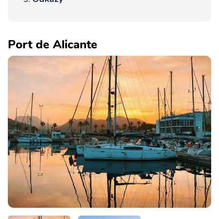
Port de Alicante