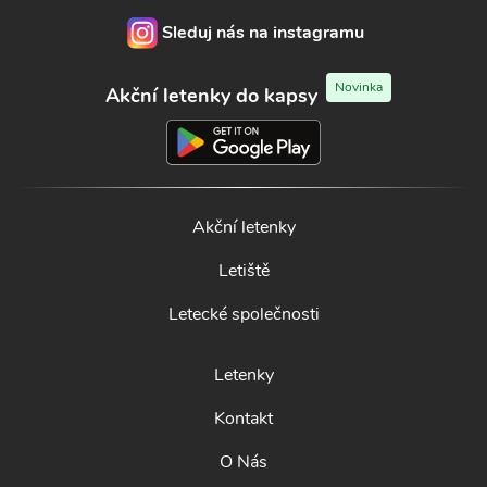
Sleduj nás na instagramu
Novinka
Akční letenky do kapsy
Akční letenky
Letiště
Letecké společnosti
Letenky
Kontakt
O Nás