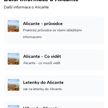
Další informace o Alicante
Alicante - průvodce
Praktický průvodce se všemi důležitými
informacemi
Alicante - Co vidět
Alicante - co musíš vidět
Letenky do Alicante
Jak na letenky do Alicante