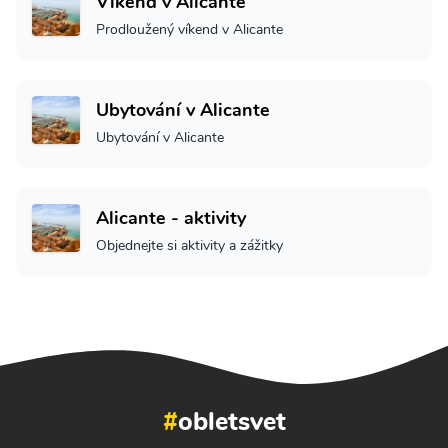
Víkend v Alicante
Prodloužený víkend v Alicante
Ubytování v Alicante
Ubytování v Alicante
Alicante - aktivity
Objednejte si aktivity a zážitky
#
obletsvet