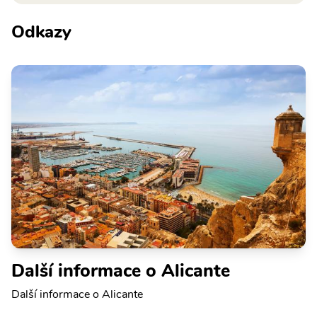
Odkazy
Další informace o Alicante
Další informace o Alicante