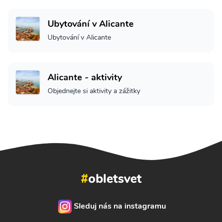
Ubytování v Alicante
Ubytování v Alicante
Alicante - aktivity
Objednejte si aktivity a zážitky
#
obletsvet
Sleduj nás na instagramu