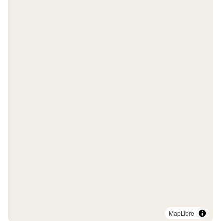
MapLibre