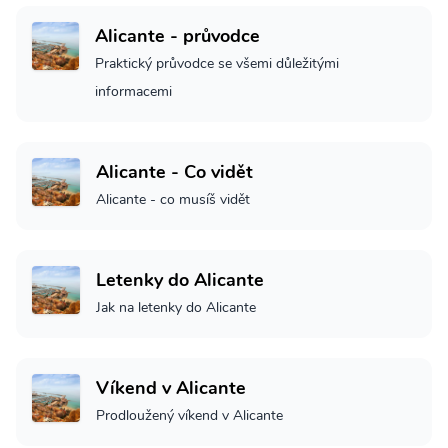
Alicante - průvodce
Praktický průvodce se všemi důležitými
informacemi
Alicante - Co vidět
Alicante - co musíš vidět
Letenky do Alicante
Jak na letenky do Alicante
Víkend v Alicante
Prodloužený víkend v Alicante