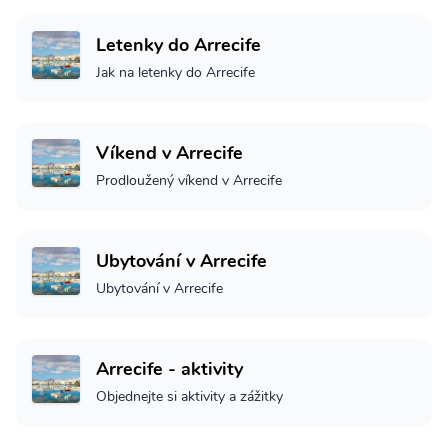
Letenky do Arrecife
Jak na letenky do Arrecife
Víkend v Arrecife
Prodloužený víkend v Arrecife
Ubytování v Arrecife
Ubytování v Arrecife
Arrecife - aktivity
Objednejte si aktivity a zážitky