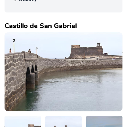
Castillo de San Gabriel