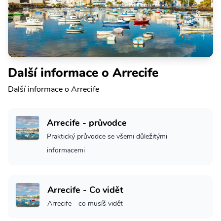
Další informace o Arrecife
Další informace o Arrecife
Arrecife - průvodce
Praktický průvodce se všemi důležitými
informacemi
Arrecife - Co vidět
Arrecife - co musíš vidět