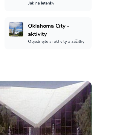
Jak na letenky
Oklahoma City -
aktivity
Objednejte si aktivity a zážitky