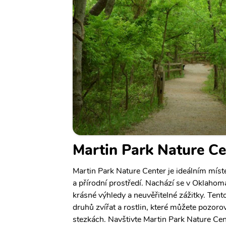
Martin Park Nature Ce
Martin Park Nature Center je ideálním místem
a přírodní prostředí. Nachází se v Oklahom
krásné výhledy a neuvěřitelné zážitky. Te
druhů zvířat a rostlin, které můžete pozoro
stezkách. Navštivte Martin Park Nature Cente