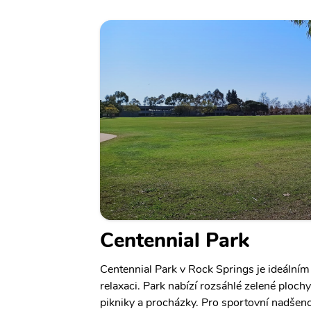
Centennial Park
Centennial Park v Rock Springs je ideální
relaxaci. Park nabízí rozsáhlé zelené plochy,
pikniky a procházky. Pro sportovní nadšenc