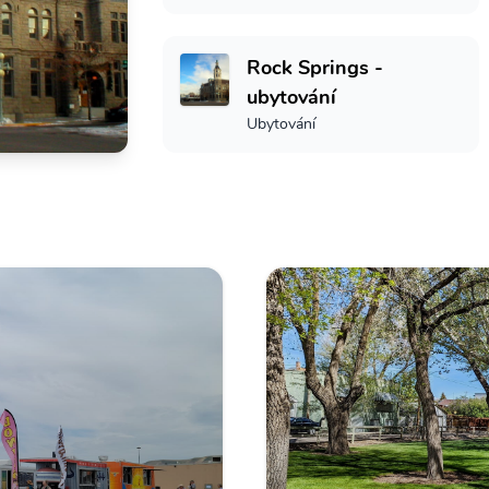
Rock Springs -
ubytování
Ubytování