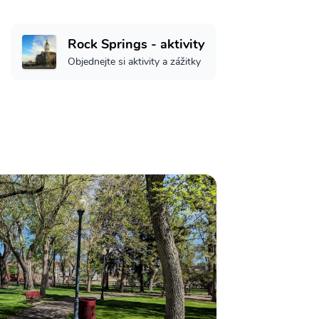
Rock Springs - aktivity
Objednejte si aktivity a zážitky