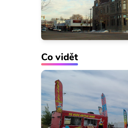
Co vidět