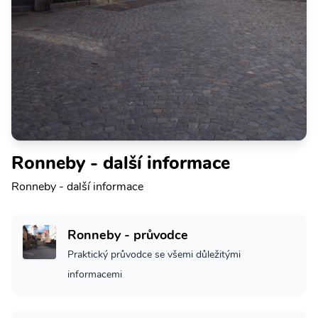
Ronneby - další informace
Ronneby - další informace
Ronneby - průvodce
Praktický průvodce se všemi důležitými
informacemi