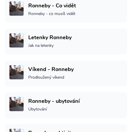
Ronneby - Co vidět
Ronneby - co musíš vidět
Letenky Ronneby
Jak na letenky
Víkend - Ronneby
Prodloužený víkend
Ronneby - ubytování
Ubytování