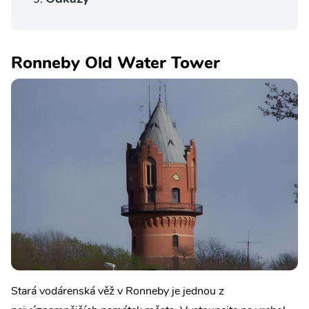
Ronneby Old Water Tower
Stará vodárenská věž v Ronneby je jednou z