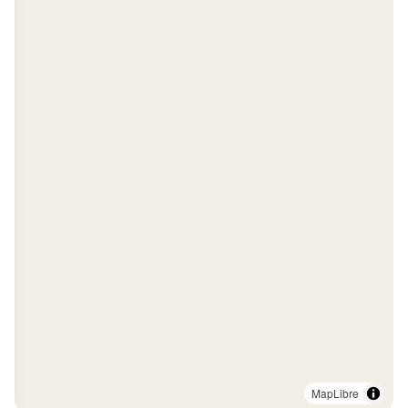
MapLibre