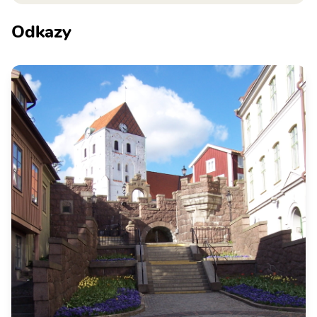
Odkazy