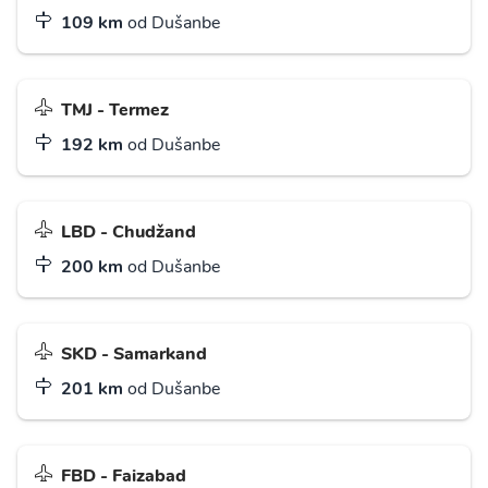
109 km
od Dušanbe
TMJ - Termez
192 km
od Dušanbe
LBD - Chudžand
200 km
od Dušanbe
SKD - Samarkand
201 km
od Dušanbe
FBD - Faizabad