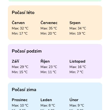
Počasí léto
Červen
Červenec
Srpen
Max: 32 °C
Max: 35 °C
Max: 34 °C
Min: 17 °C
Min: 20 °C
Min: 19 °C
Počasí podzim
Září
Říjen
Listopad
Max: 29 °C
Max: 23 °C
Max: 16 °C
Min: 15 °C
Min: 11 °C
Min: 7 °C
Počasí zima
Prosinec
Leden
Únor
Max: 10 °C
Max: 8 °C
Max: 9 °C