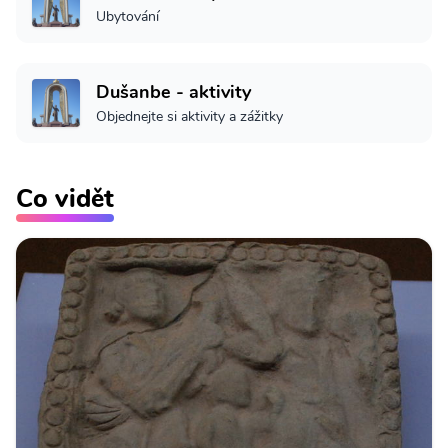
Ubytování
Dušanbe - aktivity
Objednejte si aktivity a zážitky
Co vidět