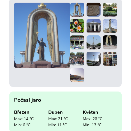
Počasí jaro
Březen
Duben
Květen
Max: 14 °C
Max: 21 °C
Max: 26 °C
Min: 6 °C
Min: 11 °C
Min: 13 °C