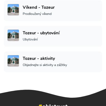
Víkend - Tozeur
Prodloužený víkend
Tozeur - ubytování
Ubytování
Tozeur - aktivity
Objednejte si aktivity a zážitky