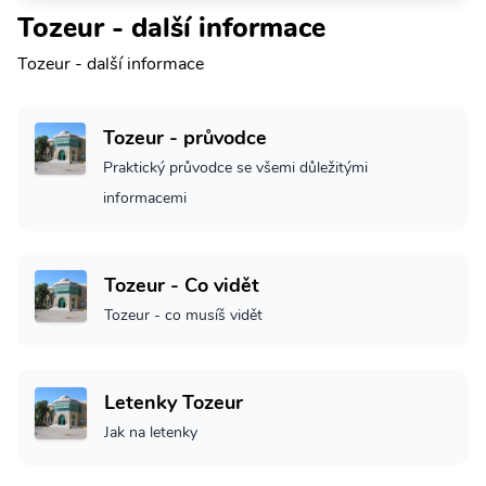
Tozeur - další informace
Tozeur - další informace
Tozeur - průvodce
Praktický průvodce se všemi důležitými
informacemi
Tozeur - Co vidět
Tozeur - co musíš vidět
Letenky Tozeur
Jak na letenky