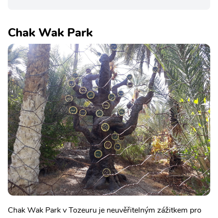
Chak Wak Park
Chak Wak Park v Tozeuru je neuvěřitelným zážitkem pro