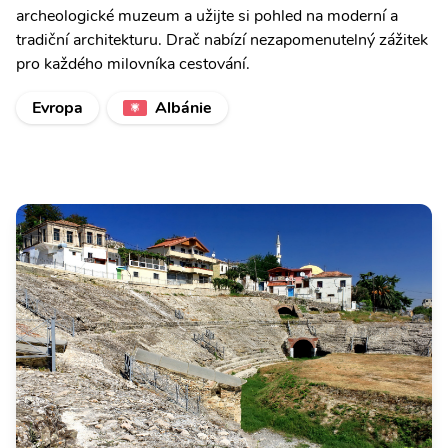
archeologické muzeum a užijte si pohled na moderní a
tradiční architekturu. Drač nabízí nezapomenutelný zážitek
pro každého milovníka cestování.
Evropa
Albánie