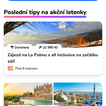
Poslední tipy na akční letenky
🌴 Dovolená
🎉 22 990 Kč
Zájezd na La Palmu s all inclusive na začátku
září
Před 8 hodinami