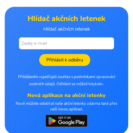
Hlídač akčních letenek
Hlídač akčních letenek
Přihlásit k odběru
Přihlášením vyjadřuješ souhlas s podmínkami zpracování
osobních údajů. Odhlásit se můžeš kdykoliv.
Nová aplikace na akční letenky
Nově můžete odebírat naše akční letenky zdarma také přes
naší novou aplikaci.