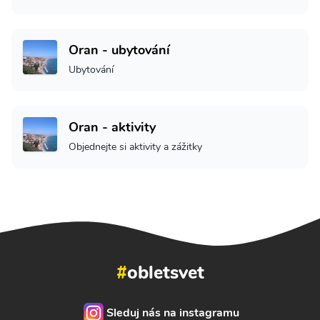
Oran - ubytování
Ubytování
Oran - aktivity
Objednejte si aktivity a zážitky
#
obletsvet
Sleduj nás na instagramu