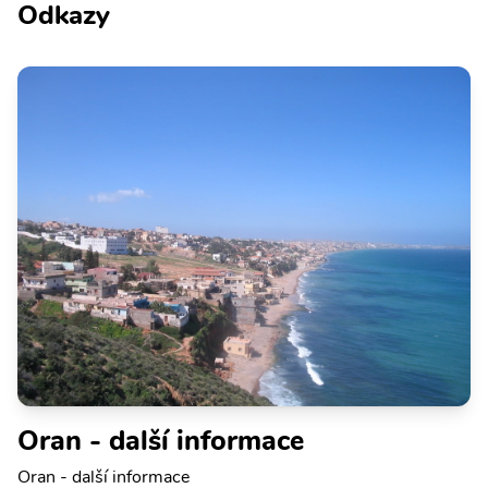
Odkazy
Oran - další informace
Oran - další informace