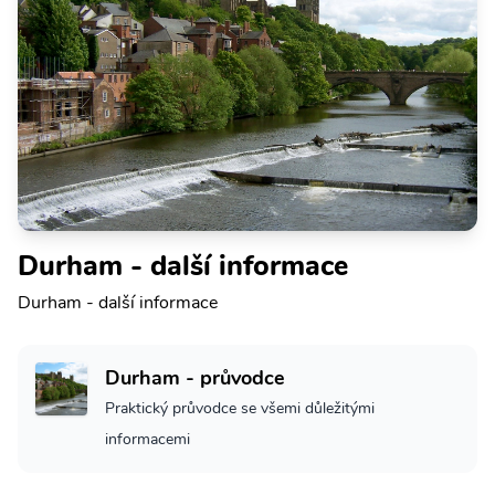
Durham - další informace
Durham - další informace
Durham - průvodce
Praktický průvodce se všemi důležitými
informacemi