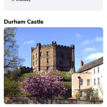
Durham Castle