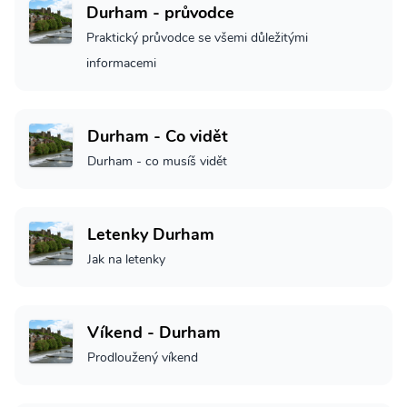
Durham - průvodce
Praktický průvodce se všemi důležitými
informacemi
Durham - Co vidět
Durham - co musíš vidět
Letenky Durham
Jak na letenky
Víkend - Durham
Prodloužený víkend