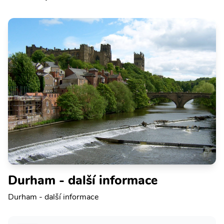
Durham - další informace
Durham - další informace