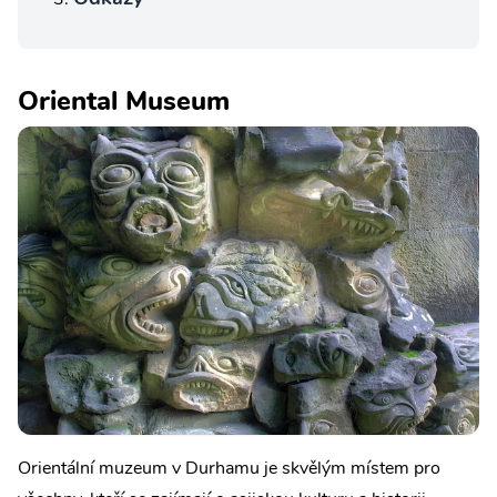
Oriental Museum
Orientální muzeum v Durhamu je skvělým místem pro