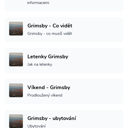
informacemi
Grimsby - Co vidět
Grimsby - co musíš vidět
Letenky Grimsby
Jak na letenky
Víkend - Grimsby
Prodloužený víkend
Grimsby - ubytování
Ubytování