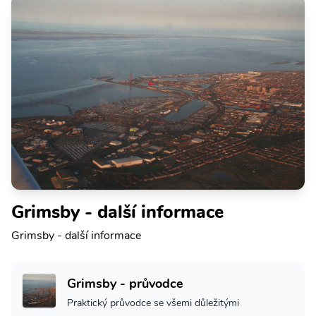
Grimsby - další informace
Grimsby - další informace
Grimsby - průvodce
Praktický průvodce se všemi důležitými