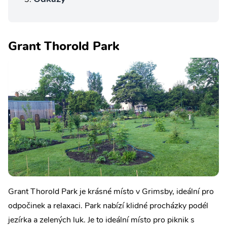
Grant Thorold Park
Grant Thorold Park je krásné místo v Grimsby, ideální pro
odpočinek a relaxaci. Park nabízí klidné procházky podél
jezírka a zelených luk. Je to ideální místo pro piknik s