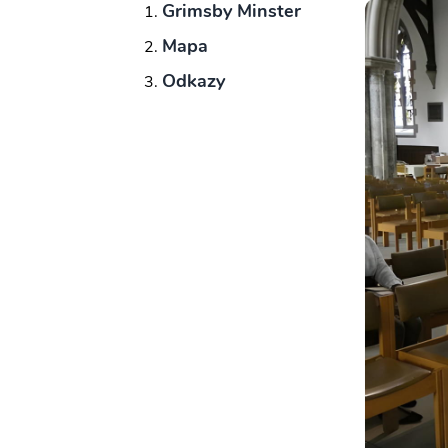
Grimsby Minster
Mapa
Odkazy