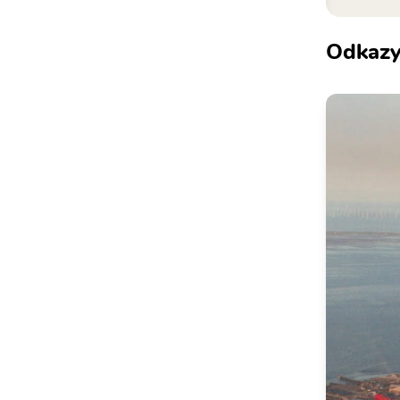
Odkaz