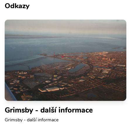
Odkazy
Grimsby - další informace
Grimsby - další informace