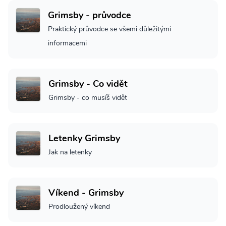
Grimsby - průvodce
Praktický průvodce se všemi důležitými
informacemi
Grimsby - Co vidět
Grimsby - co musíš vidět
Letenky Grimsby
Jak na letenky
Víkend - Grimsby
Prodloužený víkend