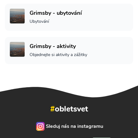
Grimsby - ubytování
Ubytování
Grimsby - aktivity
Objednejte si aktivity a zážitky
#
obletsvet
Sleduj nás na instagramu