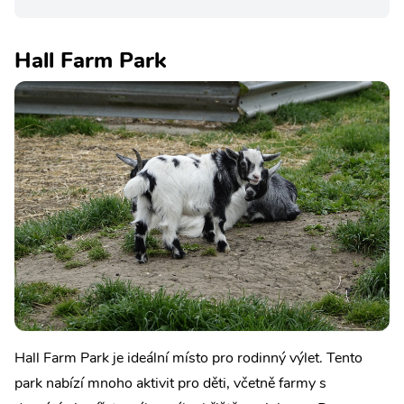
Hall Farm Park
Hall Farm Park je ideální místo pro rodinný výlet. Tento
park nabízí mnoho aktivit pro děti, včetně farmy s