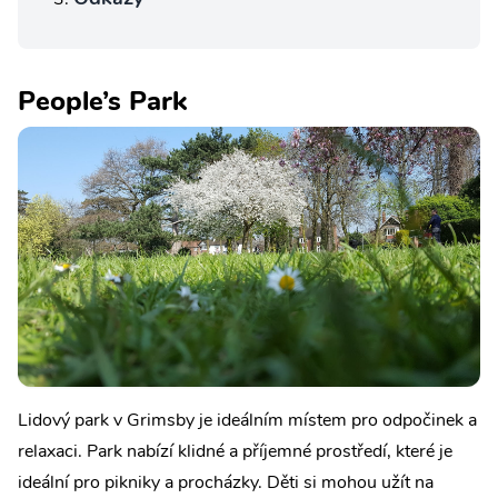
People’s Park
Lidový park v Grimsby je ideálním místem pro odpočinek a
relaxaci. Park nabízí klidné a příjemné prostředí, které je
ideální pro pikniky a procházky. Děti si mohou užít na