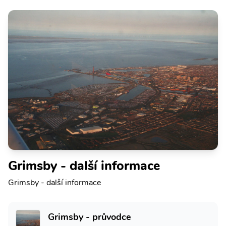
Grimsby - další informace
Grimsby - další informace
Grimsby - průvodce